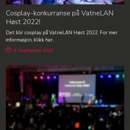
Cosplay-konkurranse på VatneLAN
Høst 2022!
Det blir cosplay på VatneLAN Høst 2022. For mer
informasjon, klikk her.
4. September 2022