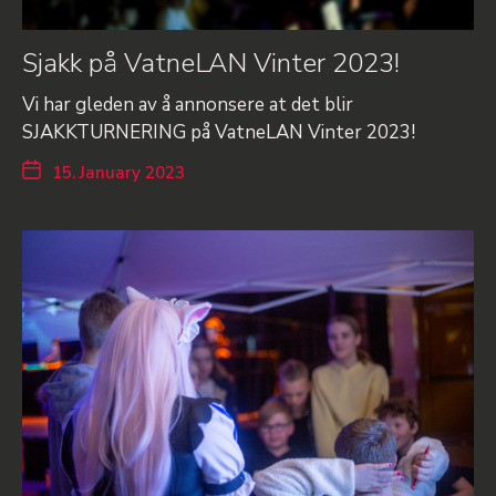
Sjakk på VatneLAN Vinter 2023!
Vi har gleden av å annonsere at det blir
SJAKKTURNERING på VatneLAN Vinter 2023!
15. January 2023