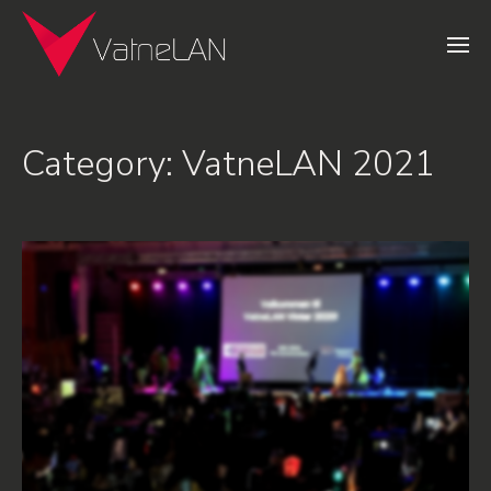
Category:
VatneLAN 2021