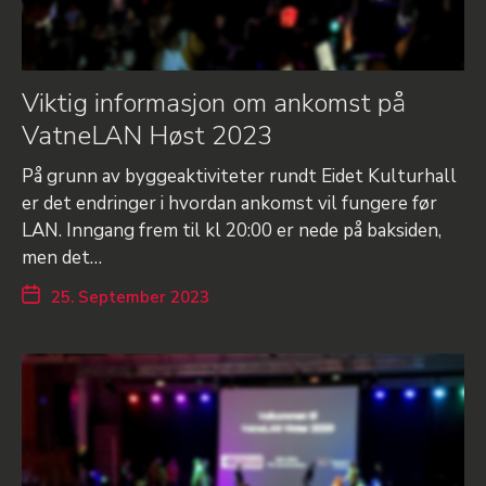
Viktig informasjon om ankomst på
VatneLAN Høst 2023
På grunn av byggeaktiviteter rundt Eidet Kulturhall
er det endringer i hvordan ankomst vil fungere før
LAN. Inngang frem til kl 20:00 er nede på baksiden,
men det…
25. September 2023