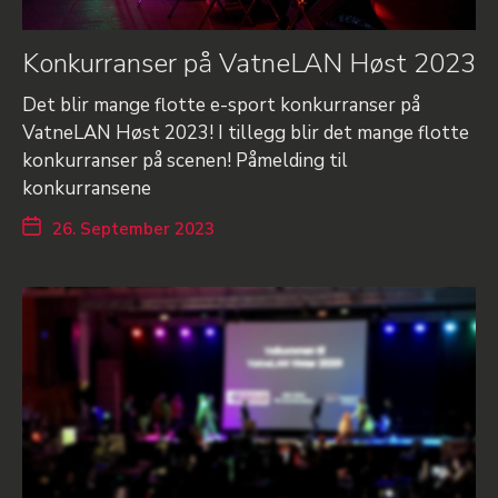
Konkurranser på VatneLAN Høst 2023
Det blir mange flotte e-sport konkurranser på
VatneLAN Høst 2023! I tillegg blir det mange flotte
konkurranser på scenen! Påmelding til
konkurransene
26. September 2023