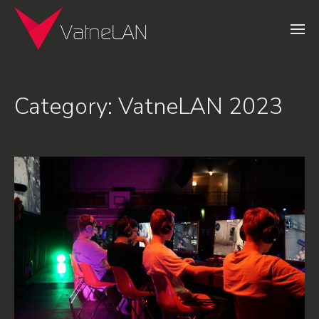
Category:
VatneLAN 2023