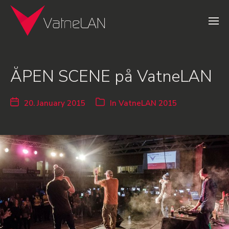
ÅPEN SCENE på VatneLAN
20. January 2015
In
VatneLAN 2015