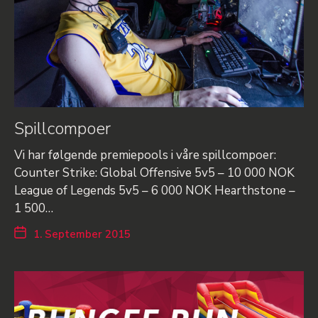
Spillcompoer
Vi har følgende premiepools i våre spillcompoer:
Counter Strike: Global Offensive 5v5 – 10 000 NOK
League of Legends 5v5 – 6 000 NOK Hearthstone –
1 500…
1. September 2015