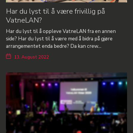
Har du lyst til å være frivillig på
VatneLAN?
Har du lyst til å oppleve VatneLAN fra en annen
side? Har du lyst til å være med å bidra på gjøre
arrangementet enda bedre? Da kan crew…
13. August 2022