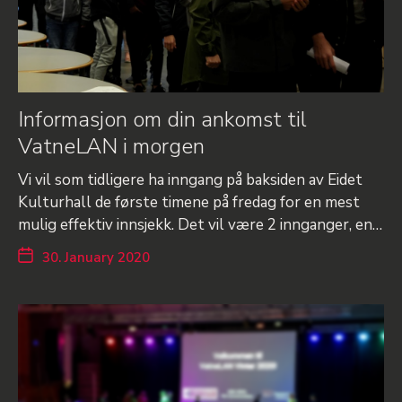
Informasjon om din ankomst til
VatneLAN i morgen
Vi vil som tidligere ha inngang på baksiden av Eidet
Kulturhall de første timene på fredag for en mest
mulig effektiv innsjekk. Det vil være 2 innganger, en…
30. January 2020