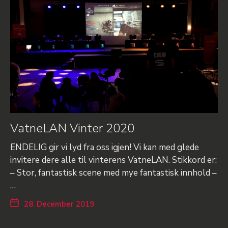
VatneLAN Vinter 2020
ENDELIG gir vi lyd fra oss igjen! Vi kan med glede
invitere dere alle til vinterens VatneLAN. Stikkord er:
– Stor, fantastisk scene med mye fantastisk innhold –
…
28. December 2019