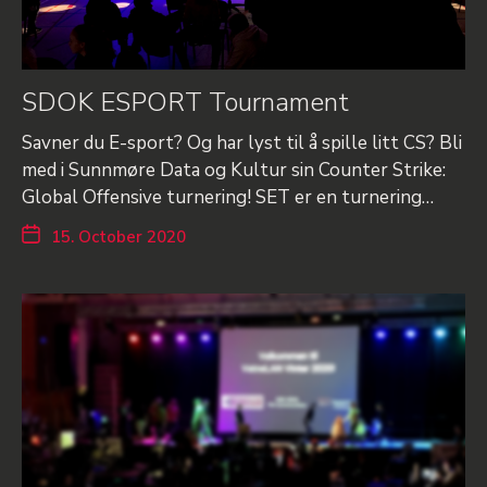
SDOK ESPORT Tournament
Savner du E-sport? Og har lyst til å spille litt CS? Bli
med i Sunnmøre Data og Kultur sin Counter Strike:
Global Offensive turnering! SET er en turnering…
15. October 2020