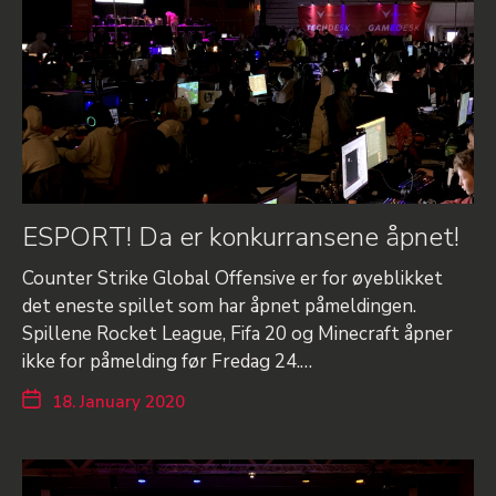
ESPORT! Da er konkurransene åpnet!
Counter Strike Global Offensive er for øyeblikket
det eneste spillet som har åpnet påmeldingen.
Spillene Rocket League, Fifa 20 og Minecraft åpner
ikke for påmelding før Fredag 24.…
18. January 2020