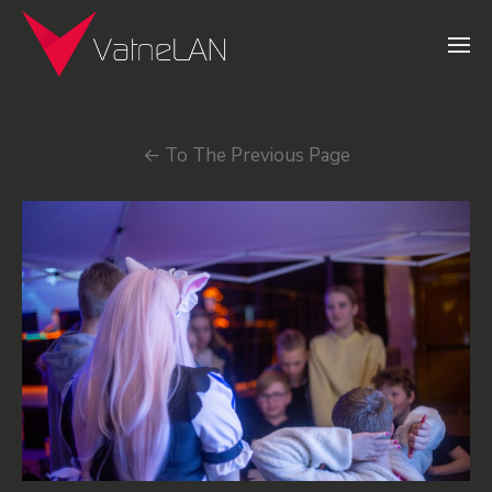
←
To The Previous Page