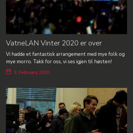
VatneLAN Vinter 2020 er over
Vi hadde et fantastisk arrangement med mye folk og
mye morro. Takk for oss, vi ses igjen til høsten!
3. February 2020