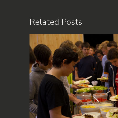
Related Posts