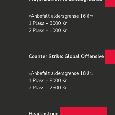
«Anbefalt aldersgrense 16 år»
1.Plass – 3000 Kr
2.Plass – 1000 Kr
Counter Strike: Global Offensive
«Anbefalt aldersgrense 18 år»
1.Plass – 8000 Kr
2.Plass – 2500 Kr
Hearthstone
Påmelding åpen