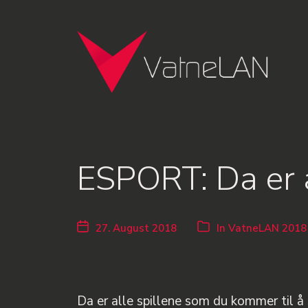
ESPORT: Da er 
27. August 2018
In
VatneLAN 2018
Da er alle spillene som du kommer til å