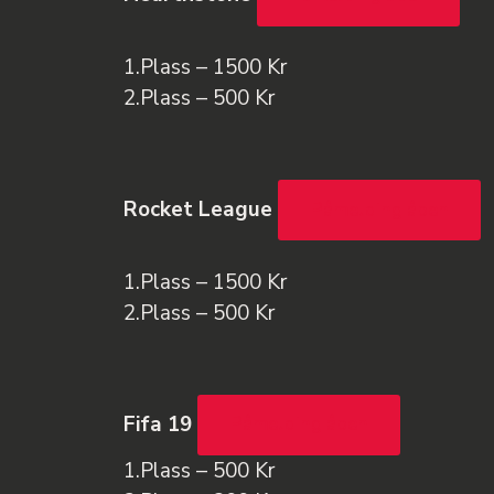
1.Plass – 1500 Kr
2.Plass – 500 Kr
Rocket League
Påmelding åpen
1.Plass – 1500 Kr
2.Plass – 500 Kr
Fifa 19
Påmelding åpen
1.Plass – 500 Kr